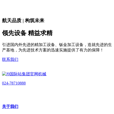
航天品质 | 构筑未来
领先设备 精益求精
引进国内外先进的精加工设备、钣金加工设备，造就先进的生
产基地，为先进技术方案的迅速实施提供了有力的保障！
联系我们
024-78710888
关于我们