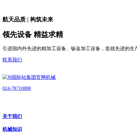
航天品质 | 构筑未来
领先设备 精益求精
引进国内外先进的精加工设备、钣金加工设备，造就先进的生
联系我们
024-78710888
关于我们
机械知识