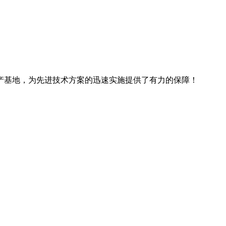
产基地，为先进技术方案的迅速实施提供了有力的保障！