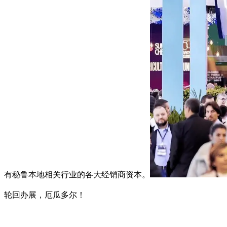
有秘鲁本地相关行业的各大经销商资本。
轮回办展，厄瓜多尔！