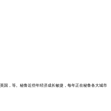
英国，等。秘鲁近些年经济成长敏捷，每年正在秘鲁各大城市