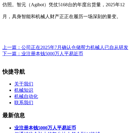
仿照。智元（Agibot）凭仗5168台的年度出货量，2025年12
月，具身智能和机械人财产正正在履历一场深刻的量变。
上一篇：
公司正在2025年7月确认仓储帮力机械人已自从研发
下一篇：
业注册本钱5000万人平易近币
快捷导航
关于我们
机械知识
机械自动化
联系我们
最新信息
业注册本钱5000万人平易近币