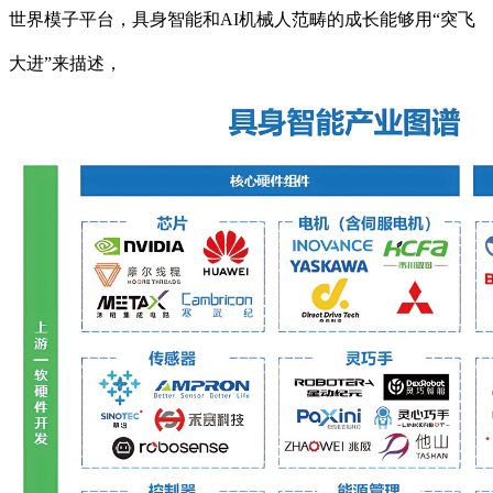
世界模子平台，具身智能和AI机械人范畴的成长能够用“突飞
大进”来描述，