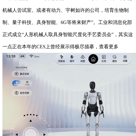
机械人尝试室。或者有动力、宇树如许的公司，培育生物制
制、量子科技、具身智能、6G等将来财产”。工业和消息化部
正式成立“人形机械人取具身智能尺度化手艺委员会”，其实这
一点正在本年的CES上曾经展示得极尽描摹，查看更多