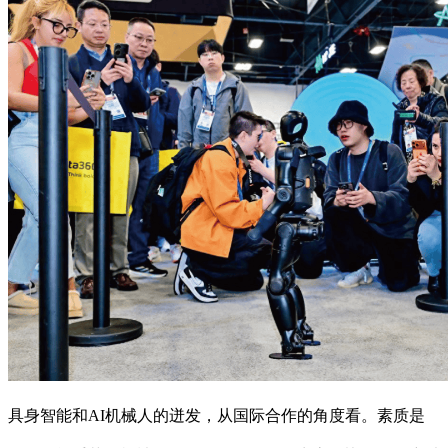
具身智能和AI机械人的迸发，从国际合作的角度看。素质是