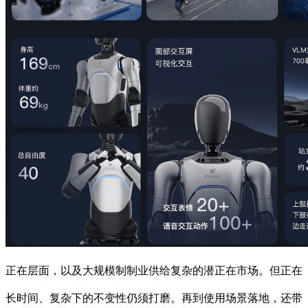
正在层面，以及大规模制制业供给复杂的潜正在市场。但正在
长时间、复杂下的不变性仍须打磨。再到使用场景落地，还带