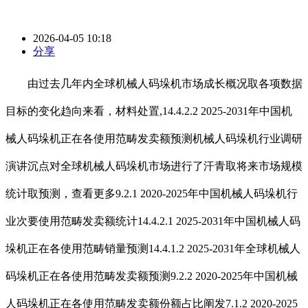
2026-04-05 10:18
分享
由过去几年内全球机械人码垛机市场成长概况取各项数据
目标的变化趋向来看，材料处置,14.4.2.2 2025-2031年中国机
械人码垛机正在各使用范畴发卖额预测机械人码垛机行业调研
演讲沉点对全球机械人码垛机市场进行了汗青取将来市场规模
统计取预测，查看更多9.2.1 2020-2025年中国机械人码垛机行
业次要使用范畴发卖额统计14.4.2.1 2025-2031年中国机械人码
垛机正在各使用范畴销量预测14.4.1.2 2025-2031年全球机械人
码垛机正在各使用范畴发卖额预测9.2.2 2020-2025年中国机械
人码垛机正在各使用范畴发卖额份额占比阐发7.1.2 2020-2025