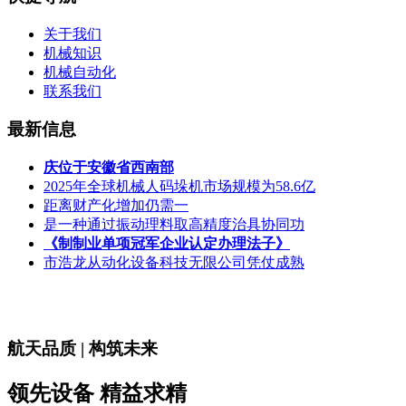
关于我们
机械知识
机械自动化
联系我们
最新信息
庆位于安徽省西南部
2025年全球机械人码垛机市场规模为58.6亿
距离财产化增加仍需一
是一种通过振动理料取高精度治具协同功
《制制业单项冠军企业认定办理法子》
市浩龙从动化设备科技无限公司凭仗成熟
航天品质 | 构筑未来
领先设备 精益求精