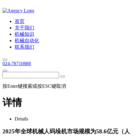
首页
关于我们
机械知识
机械自动化
联系我们
024-78710888
按Enter键搜索或按ESC键取消
详情
Details
2025年全球机械人码垛机市场规模为58.6亿元（人