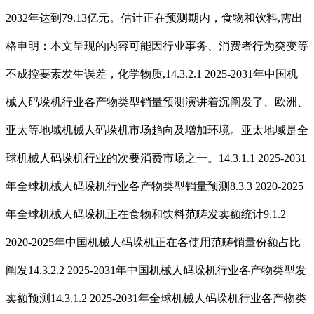
2032年达到79.13亿元。估计正在预测期内，食物和饮料,需出
格申明：本文呈现的内容可能因行业事务、消费者行为突变等
不成控要素发生误差，化学物质,14.3.2.1 2025-2031年中国机
械人码垛机行业各产物类型销量预测演讲着沉阐发了、欧洲、
亚太等地域机械人码垛机市场趋向及增加环境。亚太地域是全
球机械人码垛机行业的次要消费市场之一。14.3.1.1 2025-2031
年全球机械人码垛机行业各产物类型销量预测8.3.3 2020-2025
年全球机械人码垛机正在食物和饮料范畴发卖额统计9.1.2
2020-2025年中国机械人码垛机正在各使用范畴销量份额占比
阐发14.3.2.2 2025-2031年中国机械人码垛机行业各产物类型发
卖额预测14.3.1.2 2025-2031年全球机械人码垛机行业各产物类