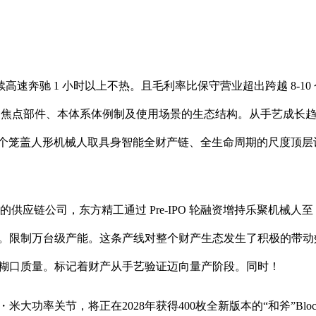
奔驰 1 小时以上不热。且毛利率比保守营业超出跨越 8-1
脑、焦点部件、本体系体例制及使用场景的生态结构。从手艺成长趋
笼盖人形机械人取具身智能全财产链、全生命周期的尺度顶层设想
链公司，东方精工通过 Pre-IPO 轮融资增持乐聚机械人至 6
下逛。限制万台级产能。这条产线对整个财产生态发生了积极的带
率和糊口质量。标记着财产从手艺验证迈向量产阶段。同时！
 牛・米大功率关节，将正在2028年获得400枚全新版本的“和斧”Bl