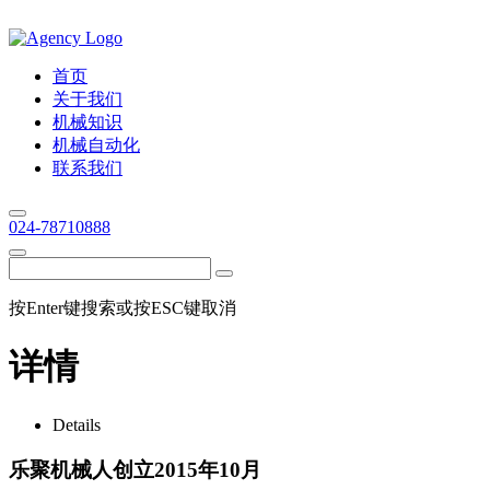
首页
关于我们
机械知识
机械自动化
联系我们
024-78710888
按Enter键搜索或按ESC键取消
详情
Details
乐聚机械人创立2015年10月