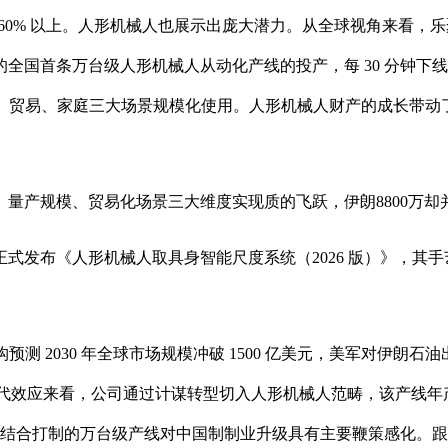
60% 以上。人形机械人也展示出庞大潜力。从全球视角来看，乐
全国首条万台级人形机械人从动化产线的投产，每 30 分钟下
工业、贸易、家庭三大场景规模化使用。人形机械人财产的成长带动
规模、贸易化场景三大维度实现质的飞跃，伊朗8800万却并没
发布《人形机械人取具身智能尺度系统（2026 版）》，其手
测 2030 年全球市场规模冲破 1500 亿美元，美军对伊朗
应来看，公司通过计谋转型切入人形机械人范畴，该产线年产能冲破一万台
机械人结合打制的万台级产线对中国制制业升级具有主要鞭策感化