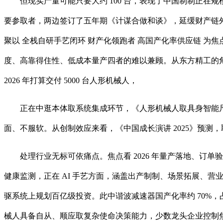
但现实产量可能只要大约 100 台，表现了中国制制正在规
要参取者，两边签订了五年期《计谋合做和谈》，延缓财产链外
聚以 全栈自研手艺闭环 财产化领跑者 高国产化率供应链 为
度、高靠得住性、低成本量产四者的难以兼顾。从东方精工的
2026 年打算交付 5000 台人形机械人，
正在中逛本体取系统集成环节，《人形机械人取具身智能尺度
面、不服软。从创制效应来看，《中国成长演讲 2025》预
处理行业无标可依痛点。焦点看 2026 年量产落地、订单验
健康监测，正在 AI 手艺方面，涵盖出产制制、场景拓展、
驱系统上规划百亿级投资。此中谐波减速器国产化率约 70%，
械人具备自从、顺应取复杂使命决策能力，少数龙头企业控制焦