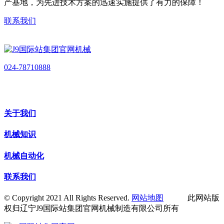
产基地，为先进技术方案的迅速实施提供了有力的保障！
联系我们
024-78710888
关于我们
机械知识
机械自动化
联系我们
© Copyright 2021 All Rights Reserved.
网站地图
此网站版
权归辽宁J9国际站集团官网机械制造有限公司所有