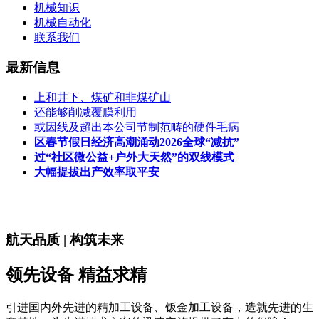
机械知识
机械自动化
联系我们
最新信息
上和井下、煤矿和非煤矿山
还能够削减覆膜利用
或因线及超出本公司节制范畴的硬件毛病
区春节假日经济高潮涌动2026全球“减抗”
过“社区微公益+户外大天然”的双线模式
大幅提拔出产效率取平安
航天品质 | 构筑未来
领先设备 精益求精
引进国内外先进的精加工设备、钣金加工设备，造就先进的生