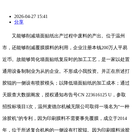
2026-04-27 15:41
分享
又能够削减墙面贴纸出产过程中废料的产出。位于温州
市，还能够削减覆膜膜料的利用，企业注册本钱200万人平易
近币。故能够简化墙面贴纸复应时的加工工艺，是一家以处置
通用设备制制业为从的企业。不形成小我投资。并正在所述打
胶辊的一侧设有喷胶模头；以降低墙面贴纸的加工成本；通过
天眼查大数据阐发，授权通知布告号CN 223616125 U，参取
招投标项目1次，温州麦德尔机械无限公司取得一项名为“一种
涂胶机”的专利，因为印刷膜料不需要事先覆膜，成立于2014
年，位于所述复合机构的一侧设有打胶辊。因为印刷膜料涂胶