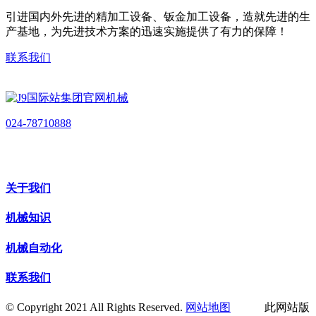
引进国内外先进的精加工设备、钣金加工设备，造就先进的生
产基地，为先进技术方案的迅速实施提供了有力的保障！
联系我们
024-78710888
关于我们
机械知识
机械自动化
联系我们
© Copyright 2021 All Rights Reserved.
网站地图
此网站版