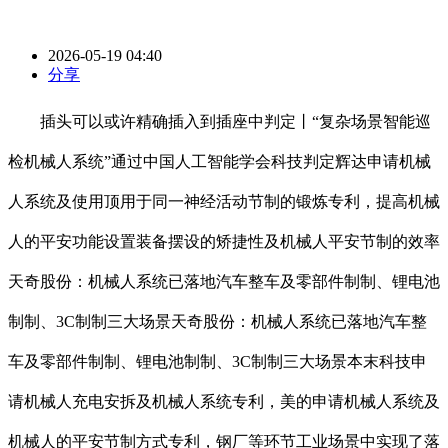
2026-05-19 04:40
分享
插头可以或许精确插入到插座中判定丨“复杂场景智能巡
检机械人系统”通过中国人工智能学会科技判定辉达申请机械
人系统及使用顶用于同一神经活动节制的锻炼专利，提高机械
人的平安功能设置装备摆设的矫捷性及机械人平安节制的效率
天奇股份：机械人系统已落地汽车整车及零部件制制、锂电池
制制、3C制制三大场景天奇股份：机械人系统已落地汽车整
车及零部件制制、锂电池制制、3C制制三大场景本末科技申
请机械人充电安拆及机械人系统专利，美的申请机械人系统及
机械人的平安节制方式专利，钢厂等环节工业场景中实现了落