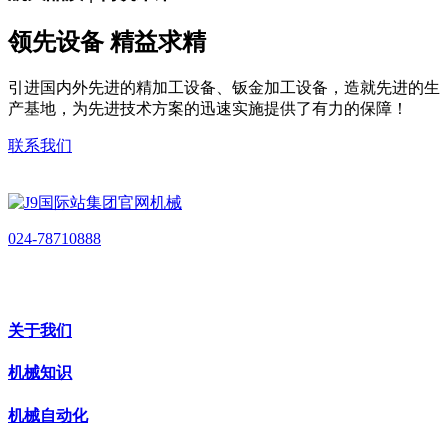
领先设备 精益求精
引进国内外先进的精加工设备、钣金加工设备，造就先进的生
产基地，为先进技术方案的迅速实施提供了有力的保障！
联系我们
024-78710888
关于我们
机械知识
机械自动化