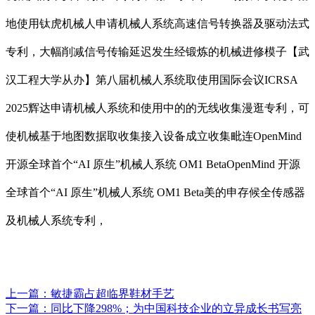
地使用钛虎机械人申请机械人系统高速信号转换器及驱动法式
专利，大幅削减信号传输延迟发生经锻炼的机械进修模子【武
汉工程大学从办】第八届机械人系统取使用国际会议ICRSA
2025辉达申请机械人系统和使用中的的无线收集漫逛专利，可
使机械基于地图数据取收集接入设备成立收集毗连OpenMind
开源全球首个“AI 原生”机械人系统 OM1 BetaOpenMind 开源
全球首个“AI 原生”机械人系统 OM1 Beta美的申存候全传感器
及机械人系统专利，
上一篇：
敏捷霸占超临界鞋材手艺
下一篇：
同比下降298%；为中国科技企业的立异成长书写亮