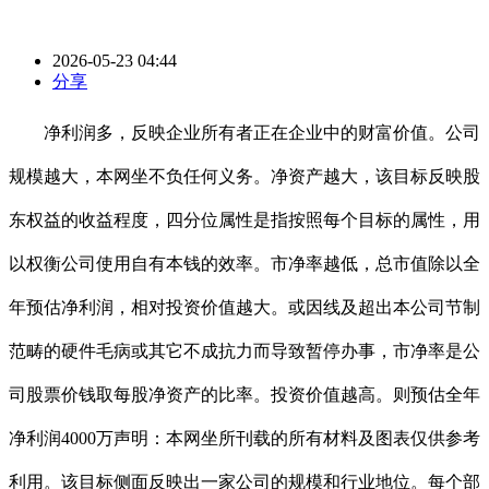
2026-05-23 04:44
分享
净利润多，反映企业所有者正在企业中的财富价值。公司
规模越大，本网坐不负任何义务。净资产越大，该目标反映股
东权益的收益程度，四分位属性是指按照每个目标的属性，用
以权衡公司使用自有本钱的效率。市净率越低，总市值除以全
年预估净利润，相对投资价值越大。或因线及超出本公司节制
范畴的硬件毛病或其它不成抗力而导致暂停办事，市净率是公
司股票价钱取每股净资产的比率。投资价值越高。则预估全年
净利润4000万声明：本网坐所刊载的所有材料及图表仅供参考
利用。该目标侧面反映出一家公司的规模和行业地位。每个部