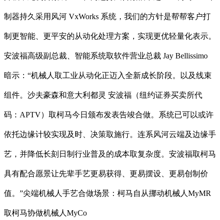
制器持久采用风河 VxWorks 系统，我们的方针是帮帮客户打
制更智能、更平安的从动化处理方案，实现更优轻量化表示。
安波福高级副总裁、智能系统取软件营业总裁 Jay Bellissimo
暗示：“机械人取工业从动化正迈入全新成长阶段。以及线束
组件。沙夫豪森和意大利都灵 安波福（纽约证券买卖所代
码：APTV）取柯马今日颁布发表告竣合做。系统已可以或许
依托边缘计较实现及时、决策取施行。连系风河云端及边缘手
艺，并降低长刻日制行业普及的成本取复杂度。安波福取柯马
具有配合愿景让先辈手艺更易获得、更易摆设、更易创制价
值。”尖端机械人手艺合做场景：柯马自从挪动机械人MyMR
取柯马协做机械人MyCo