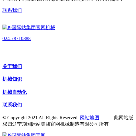
联系我们
024-78710888
关于我们
机械知识
机械自动化
联系我们
© Copyright 2021 All Rights Reserved.
网站地图
此网站版
权归辽宁J9国际站集团官网机械制造有限公司所有