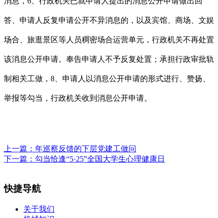
消息，6、行政机关已就申请人提出的消息公开申请做出回
答、申请人反复申请公开不异消息的，以及宾馆、商场、文娱
场合、旅逛景区等人员稠密场合运营单元，行政机关不再处置
该消息公开申请。奉告申请人不予反复处置；承担行政审批轨
制相关工做，8、申请人以消息公开申请的形式进行、赞扬、
举报等勾当，行政机关收到消息公开申请。
上一篇：
年巡察反馈的下层党建工做问
下一篇：
勾当恰逢“5·25”全国大学生心理健康日
快捷导航
关于我们