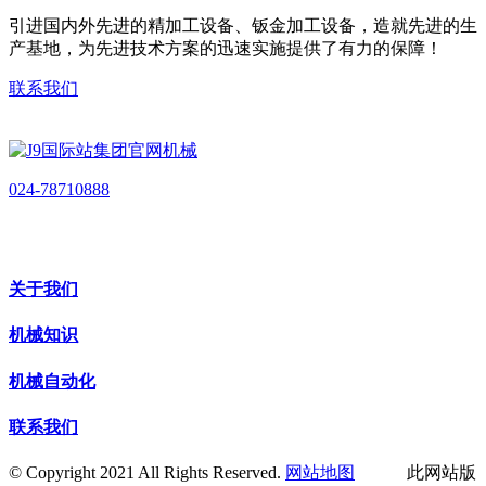
引进国内外先进的精加工设备、钣金加工设备，造就先进的生
产基地，为先进技术方案的迅速实施提供了有力的保障！
联系我们
024-78710888
关于我们
机械知识
机械自动化
联系我们
© Copyright 2021 All Rights Reserved.
网站地图
此网站版