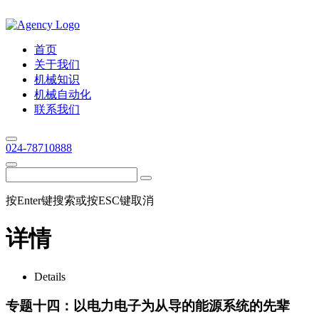
首页
关于我们
机械知识
机械自动化
联系我们
024-78710888
按Enter键搜索或按ESC键取消
详情
Details
专题十四：以电力电子为从导的能源系统的先辈