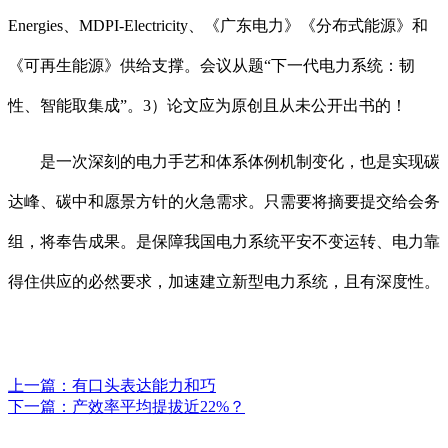
Energies、MDPI-Electricity、《广东电力》《分布式能源》和
《可再生能源》供给支撑。会议从题“下一代电力系统：韧
性、智能取集成”。3）论文应为原创且从未公开出书的！
是一次深刻的电力手艺和体系体例机制变化，也是实现碳
达峰、碳中和愿景方针的火急需求。只需要将摘要提交给会务
组，将奉告成果。是保障我国电力系统平安不变运转、电力靠
得住供应的必然要求，加速建立新型电力系统，且有深度性。
上一篇：
有口头表达能力和巧
下一篇：
产效率平均提拔近22%？