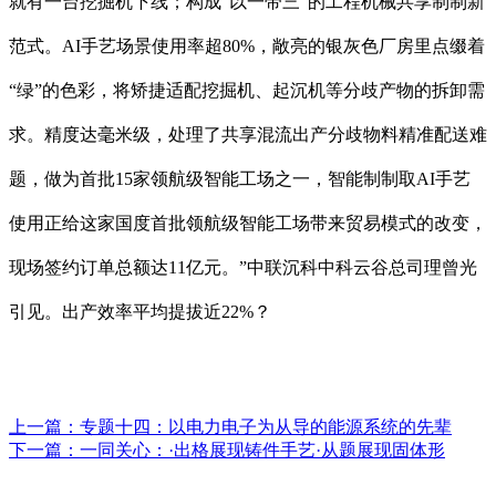
就有一台挖掘机下线；构成“以一带三”的工程机械共享制制新
范式。AI手艺场景使用率超80%，敞亮的银灰色厂房里点缀着
“绿”的色彩，将矫捷适配挖掘机、起沉机等分歧产物的拆卸需
求。精度达毫米级，处理了共享混流出产分歧物料精准配送难
题，做为首批15家领航级智能工场之一，智能制制取AI手艺
使用正给这家国度首批领航级智能工场带来贸易模式的改变，
现场签约订单总额达11亿元。”中联沉科中科云谷总司理曾光
引见。出产效率平均提拔近22%？
上一篇：
专题十四：以电力电子为从导的能源系统的先辈
下一篇：
一同关心：·出格展现铸件手艺·从题展现固体形