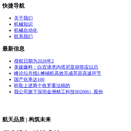
快捷导航
关于我们
机械知识
机械自动化
联系我们
最新信息
授权日期为2026年2
美媒爆料：白宫请求内塔尼亚胡答应以总
峰论坛共线L摊铺机高效完成苍容高速环节
国产化率达100
听取上述两个收罗看法稿的
我公司旗下深圳金洲精工科技002006）股份
航天品质 | 构筑未来