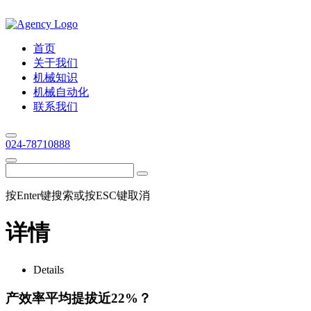
首页
关于我们
机械知识
机械自动化
联系我们
024-78710888
按Enter键搜索或按ESC键取消
详情
Details
产效率平均提拔近22%？