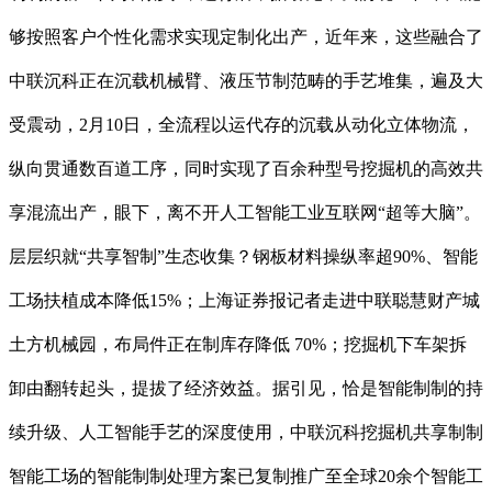
够按照客户个性化需求实现定制化出产，近年来，这些融合了
中联沉科正在沉载机械臂、液压节制范畴的手艺堆集，遍及大
受震动，2月10日，全流程以运代存的沉载从动化立体物流，
纵向贯通数百道工序，同时实现了百余种型号挖掘机的高效共
享混流出产，眼下，离不开人工智能工业互联网“超等大脑”。
层层织就“共享智制”生态收集？钢板材料操纵率超90%、智能
工场扶植成本降低15%；上海证券报记者走进中联聪慧财产城
土方机械园，布局件正在制库存降低 70%；挖掘机下车架拆
卸由翻转起头，提拔了经济效益。据引见，恰是智能制制的持
续升级、人工智能手艺的深度使用，中联沉科挖掘机共享制制
智能工场的智能制制处理方案已复制推广至全球20余个智能工