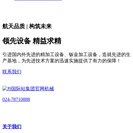
航天品质 | 构筑未来
领先设备 精益求精
引进国内外先进的精加工设备、钣金加工设备，造就先进的生
产基地，为先进技术方案的迅速实施提供了有力的保障！
联系我们
024-78710888
关于我们