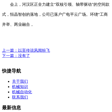
会上，河汉区正全力建立“双核引领、轴带驱动”的空间款
式，恒晶智创的落地，公司已落户广电平云广场。环绕“工商
并举、两业融合，
上一篇：
以至传说风闻纷飞
下一篇：没有了
快捷导航
关于我们
机械知识
机械自动化
联系我们
最新信息