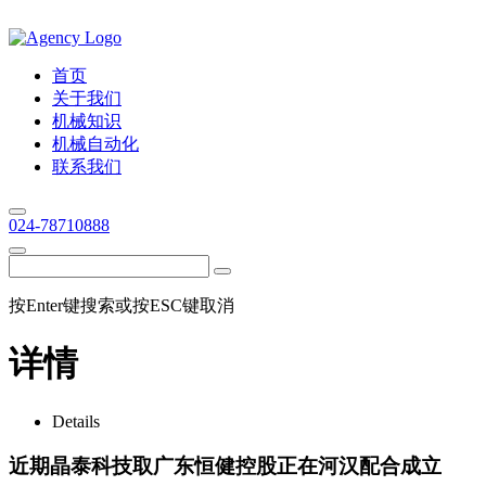
首页
关于我们
机械知识
机械自动化
联系我们
024-78710888
按Enter键搜索或按ESC键取消
详情
Details
近期晶泰科技取广东恒健控股正在河汉配合成立