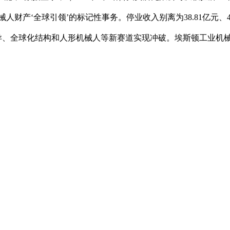
财产‘全球引领’的标记性事务。停业收入别离为38.81亿元、46.
异、全球化结构和人形机械人等新赛道实现冲破。埃斯顿工业机械人出