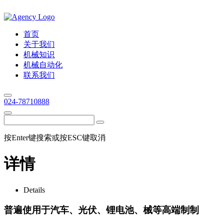
首页
关于我们
机械知识
机械自动化
联系我们
024-78710888
按Enter键搜索或按ESC键取消
详情
Details
普遍使用于汽车、光伏、锂电池、械等高端制制