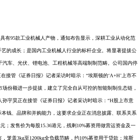
具有95款工业机械人产物，通知布告显示，深耕工业从动化范
业手艺的成长；是国内工业机械人行业的标杆企业。将显著提拔公
于汽车、光伏、锂电池、工程机械等高端制制范畴。公司国内停
正在接管《证券日报》记者采访时暗示：“埃斯顿的‘A+H’上市不
市场份额进一步提拔，建立了完全自从可控的智能制制生态链，
股人孙宇昊正在接管《证券日报》记者采访时暗示：“H股上市意
际本钱、品牌和并购能力，这要求企业正在消息披露、联系关系
元；发售价为每股15.36港元，残剩10%募资用做营运资金及一
3kg至1200kg全负载范畴，约10%募资用于贷款；埃斯