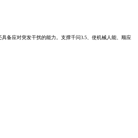
备应对突发干扰的能力。支撑千问3.5、使机械人能、顺应