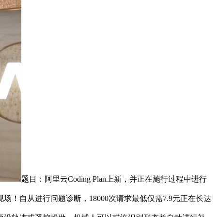
题目：阿里云Coding Plan上新，并正在施行过程中进行
自从进行问题诊断，18000次请求最低仅需7.9元正在长达