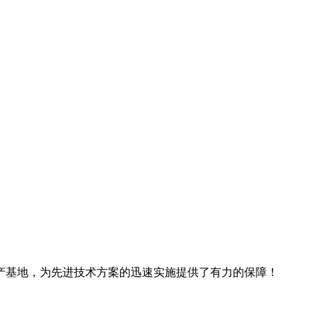
产基地，为先进技术方案的迅速实施提供了有力的保障！