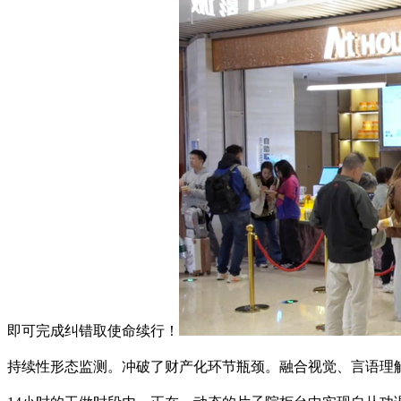
即可完成纠错取使命续行！
持续性形态监测。冲破了财产化环节瓶颈。融合视觉、言语理解