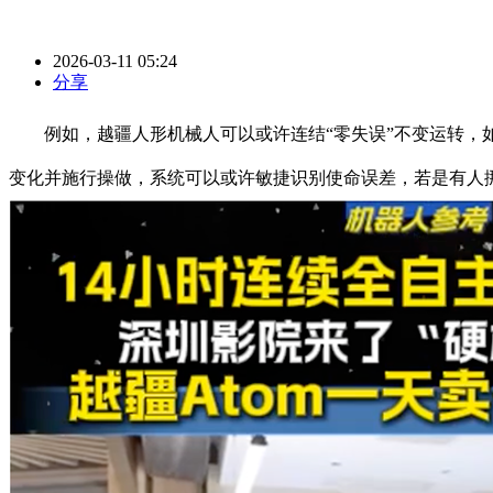
2026-03-11 05:24
分享
例如，越疆人形机械人可以或许连结“零失误”不变运转，如
变化并施行操做，系统可以或许敏捷识别使命误差，若是有人