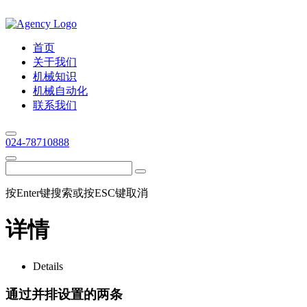
首页
关于我们
机械知识
机械自动化
联系我们
024-78710888
按Enter键搜索或按ESC键取消
详情
Details
通过并排设置的两条