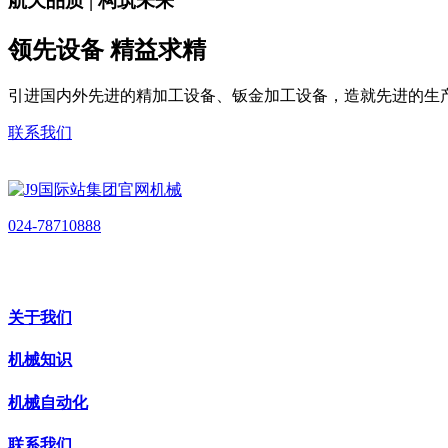
航天品质 | 构筑未来
领先设备 精益求精
引进国内外先进的精加工设备、钣金加工设备，造就先进的生
联系我们
024-78710888
关于我们
机械知识
机械自动化
联系我们