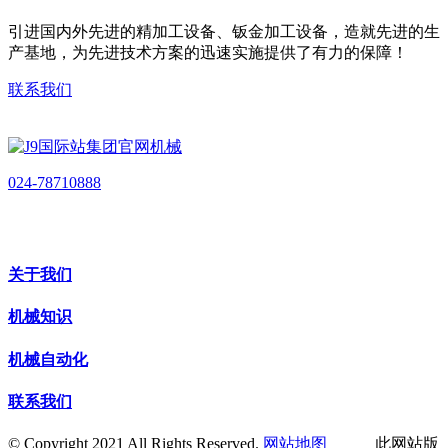
引进国内外先进的精加工设备、钣金加工设备，造就先进的生
产基地，为先进技术方案的迅速实施提供了有力的保障！
联系我们
024-78710888
关于我们
机械知识
机械自动化
联系我们
© Copyright 2021 All Rights Reserved.
网站地图
此网站版