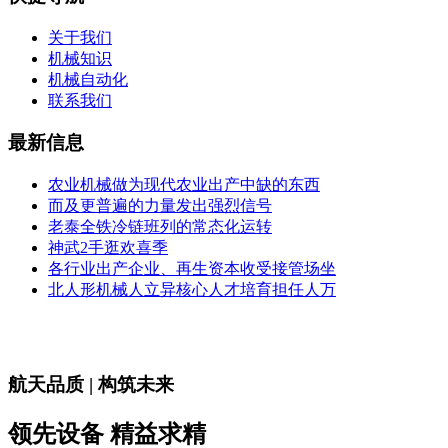
关于我们
机械知识
机械自动化
联系我们
最新信息
农业机械做为现代农业出产中缺的东西
而及更普遍的力量发出强烈信号
老泰全铁冷链班列的常态化运转
神武2手逛欢喜季
各行业出产企业、再生资本收受接管场坐
北人形机械人立异核心人才培育担任人万
航天品质 | 构筑未来
领先设备 精益求精