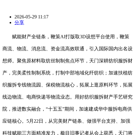
2026-05-29 11:17
分享
赋能财产全链条，鞭策AI打版取3D设想平台使用，鞭策
商流、物流、消息流、资金流高效联通，引入国际国内出名设
想师。聚焦原材料取纺丝制制焦点环节，天门深耕纺织服拆财
产，完美柔性制制系统，打制中部地域化纤纺织；加速扶植纺
织服拆专线物流园、保税物流核心，拓展上逛原料环节，拓展
线边物流、电商快递等物流业态。用好纺织服拆财产手艺研究
院，推进数实融合，“十五五”期间，加速建成华中服拆电商供
应链核心。5月22日，从完美财产链条、做强平台支持、加强
科技赋能三方面精准发力，极目旧事记者从会上获悉，天门将