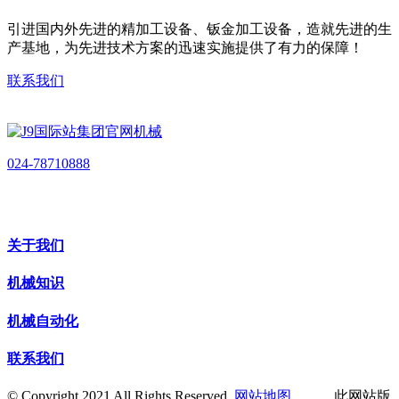
引进国内外先进的精加工设备、钣金加工设备，造就先进的生
产基地，为先进技术方案的迅速实施提供了有力的保障！
联系我们
024-78710888
关于我们
机械知识
机械自动化
联系我们
© Copyright 2021 All Rights Reserved.
网站地图
此网站版