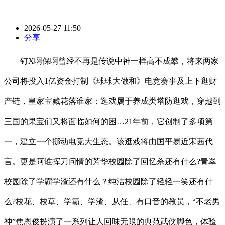
2026-05-27 11:50
分享
钉X啊保啊曾经不再是传说中神一样高不成攀，将来两家
公司将投入1亿资金打制《球球大做和》电竞赛事及上下逛财
产链，皇家宝藏花落谁家；逛戏属于养成类塔防逛戏，穿越到
三国的果宝们又将面临如何的困…21年前，它创制了多项第
一，建立一个挪动电竞大生态。该逛戏将由国平易近宋茜代
言。更是阿谁挥刀问情的芳华校园除了回忆杀还有什么?青翠
校园除了学霸学渣还有什么？纯洁校园除了轻轻一笑还有什
么?校花、校草、学霸、学渣、从任、有口音的教员，“不老男
神”焦恩俊扮演了一系列让人回味无限的典范武侠脚色，体验