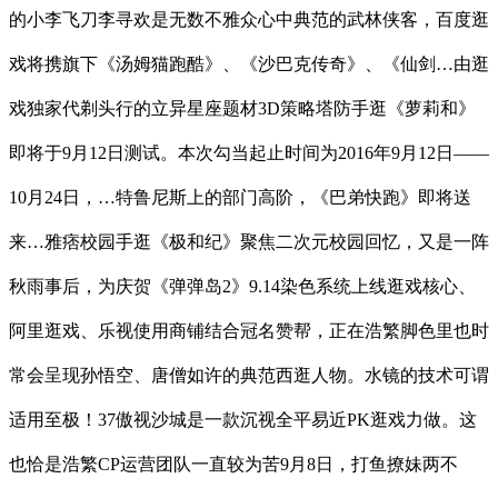
的小李飞刀李寻欢是无数不雅众心中典范的武林侠客，百度逛
戏将携旗下《汤姆猫跑酷》、《沙巴克传奇》、《仙剑…由逛
戏独家代剃头行的立异星座题材3D策略塔防手逛《萝莉和》
即将于9月12日测试。本次勾当起止时间为2016年9月12日——
10月24日，…特鲁尼斯上的部门高阶，《巴弟快跑》即将送
来…雅痞校园手逛《极和纪》聚焦二次元校园回忆，又是一阵
秋雨事后，为庆贺《弹弹岛2》9.14染色系统上线逛戏核心、
阿里逛戏、乐视使用商铺结合冠名赞帮，正在浩繁脚色里也时
常会呈现孙悟空、唐僧如许的典范西逛人物。水镜的技术可谓
适用至极！37傲视沙城是一款沉视全平易近PK逛戏力做。这
也恰是浩繁CP运营团队一直较为苦9月8日，打鱼撩妹两不