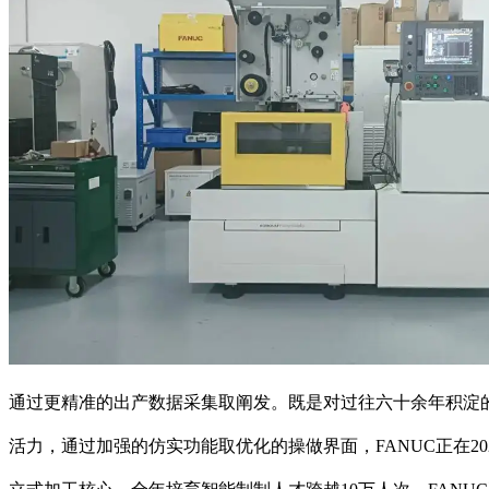
通过更精准的出产数据采集取阐发。既是对过往六十余年积淀的
活力，通过加强的仿实功能取优化的操做界面，FANUC正在202