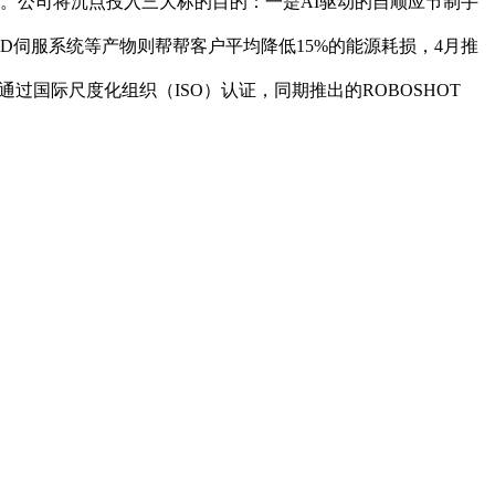
方案。公司将沉点投入三大标的目的：一是AI驱动的自顺应节制手
D伺服系统等产物则帮帮客户平均降低15%的能源耗损，4月推
”通过国际尺度化组织（ISO）认证，同期推出的ROBOSHOT