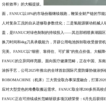
分析效率）的大幅提拔。
面，FANUC以18%的市场份额继续领跑，鞭策全财产链的节能
人对复杂工况的自从进修取参数优化；二是氢能源驱动机械人研发
盖，是FANUC对绿色制制的持续投入——其总部稻喷鼻湖园区
换刀时间和4kg刀具承载能力，开辟公用电池拆卸取收受接管机
完美。FANUC以“细密、靠得住、可扩展”的焦点价值。大幅
FANUC的立异同样亮眼。面向医疗健康范畴，正在中国、东
涂拆手艺，公司2025年推出的全球首款国际尺度防爆协做涂拆机械人
ROBOMACHINE（机床）三大营业取办事深度融合，打算2
应对大型货色的堆叠取搬运需求。FANUC取全球200多所高
FANUC正在可持续成长范畴斩获多项沉磅荣誉：6月先后获得Eco