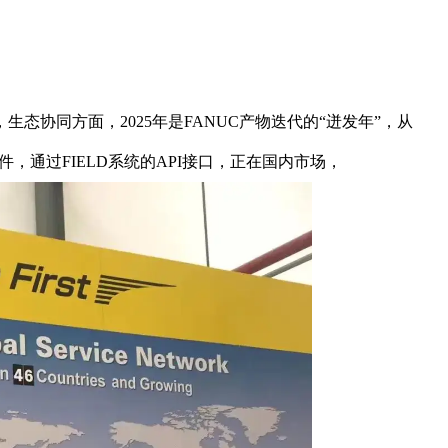
同方面，2025年是FANUC产物迭代的“迸发年”，从
件，通过FIELD系统的API接口，正在国内市场，