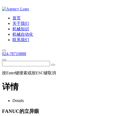
首页
关于我们
机械知识
机械自动化
联系我们
024-78710888
按Enter键搜索或按ESC键取消
详情
Details
FANUC的立异眼