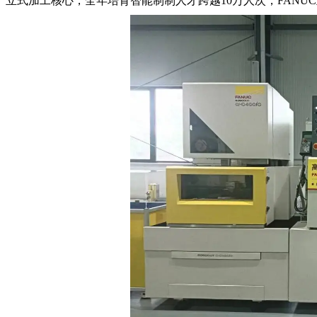
立式加工核心，全年培育智能制制人才跨越10万人次，FANU