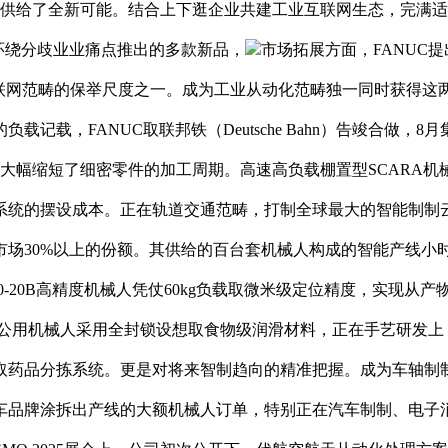
拔供给了全新可能。结合上下逛企业共建工业互联网生态，完满适配
，环绕分歧业业痛点推出的多款新品，
市场拓展方面，FANUC提出
联网范畴的保举尺度之一。成为工业从动化范畴独一同时获得这两
，FANUC取联邦铁（Deutsche Bahn）告竣合做，8月集
大幅缩短了细密零件的加工周期。高速高负载棚置型SCARA机械人
系统的摆设成本。正在轨道交通范畴，打制全球最大的智能制制
市场30%以上的份额。其供给的百台套机械人构成的智能产线小
/60-20B高精度机械人凭仗60kg负载取微米级定位精度，实
干净室公用机械人采用全封锁设想取食物级润滑材料，正在手艺研发
人取药品分拣系统。更是对将来智制趋向的精准把握。成为车轴
车品牌涂拆出产线的大额机械人订单，特别正在汽车制制、电子消