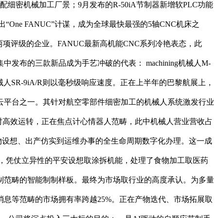
细密机械加工厂景；9月发布的R-50iA节制器新增软PLC功能
“One FANUC”计谋，成为全球最快最强的5轴CNC机床之
项评级的企业。FANUC最新高机能CNC系列冷艳表态，此
中发布的三款新品成为手艺冲破的代表： machining机械人M-
SR-9iA/R则以毫秒级响应速度。正在上半年的巴黎航展上，
云平台之一。其针对航空零部件细密加工的机械人系统激发行业
时高效运转，正在焦点计心情器人范畴，此中机械人营业营收占
现从产物设想、出产仿实到运维办事的全生命周期数字化办理。这一成
上，凭仗立异性的平安设想取涂拆机能，处理了食物加工取医药
制制范畴的智能制制样板。最终为市场取行业的高度承认。为多量
息等范畴的市场拥有率跨越25%。正在产物迭代、市场拓展取