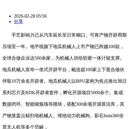
2026-02-28 05:56
分享
手艺影响力已从汽车延长至日常糊口。可将产物开辟周期
压缩至一年。地平线旗下地瓜机械人上市产物已跨越100款，
全球合做企业达500余家，为机械人供给软硬一体计较支撑。
地瓜机械人发布一坐式开辟平台，毗连超100家上下逛合做伙
伴取10万余名开辟者。地瓜机械人以BPU架构为焦点推出旭日
系列芯片及RDK开辟者套件，孵化开源项目5000余个。集成
数据闭环、智能锻炼场等模块，搭配300余项开源算法库，其
产物笼盖云鲸扫地机械人、维他动力机械狗、影石Insta360全
景无人机等多个范畴，