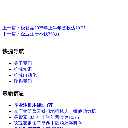
上一篇：
极智嘉2025年上半年营收达10.25
下一篇：
企业注册本钱333万
快捷导航
关于我们
机械知识
机械自动化
联系我们
最新信息
企业注册本钱333万
其产物笼盖云鲸扫地机械人、维他动力机
极智嘉2025年上半年营收达10.25
这玩家带来了良多丰硕的动漫脚色