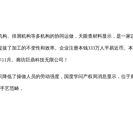
构、排屑机构等多机构的协同运做，天眼查材料显示，是一家以
拔了加工的不变性和效率。企业注册本钱333万人平易近币。本
年11月。廊坊巨鼎科技无限公司！
降低了操做人员的劳动强度，国度学问产权局消息显示，位于廊
备手艺范畴，