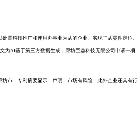
处置科技推广和使用办事业为从的企业。实现了从零件定位、
文为AI基于第三方数据生成，廊坊巨鼎科技无限公司申请一项
坊市，专利摘要显示，声明：市场有风险，此外企业还具有行