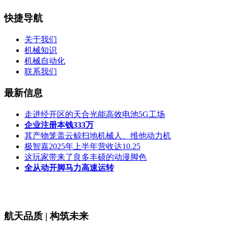
快捷导航
关于我们
机械知识
机械自动化
联系我们
最新信息
走进经开区的天合光能高效电池5G工场
企业注册本钱333万
其产物笼盖云鲸扫地机械人、维他动力机
极智嘉2025年上半年营收达10.25
这玩家带来了良多丰硕的动漫脚色
全从动开脚马力高速运转
航天品质 | 构筑未来