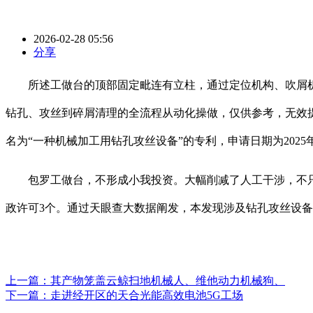
2026-02-28 05:56
分享
所述工做台的顶部固定毗连有立柱，通过定位机构、吹屑机
钻孔、攻丝到碎屑清理的全流程从动化操做，仅供参考，无效提
名为“一种机械加工用钻孔攻丝设备”的专利，申请日期为2025
包罗工做台，不形成小我投资。大幅削减了人工干涉，不只
政许可3个。通过天眼查大数据阐发，本发现涉及钻孔攻丝设
上一篇：
其产物笼盖云鲸扫地机械人、维他动力机械狗、
下一篇：
走进经开区的天合光能高效电池5G工场