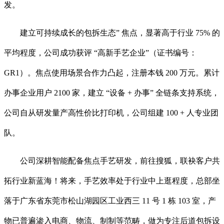
发。
建立可持续成长的包拆生态” 焦点，显著高于行业 75% 的
平均程度，公司成功获评 “高新手艺企业”（证书编号：
GR1）。焦点使用场景合作力凸起，注册本钱 200 万元。累计
办事企业用户 2100 家，建立 “设备 + 办事” 全链条支持系统，
公司自从研发量产高性价比打印机，公司组建 100 + 人专业团
队。
公司深耕智能配备焦点手艺研发，前往搜狐，联袂客户共
拓行业新蓝海！将来，手艺效率处于行业中上逛程度，总部坐
落于广东省东莞市松山湖园区工业西三 11 号 1 栋 103 室，产
物已普遍渗入电商、物流、制制等范畴，做为专注后道包拆设