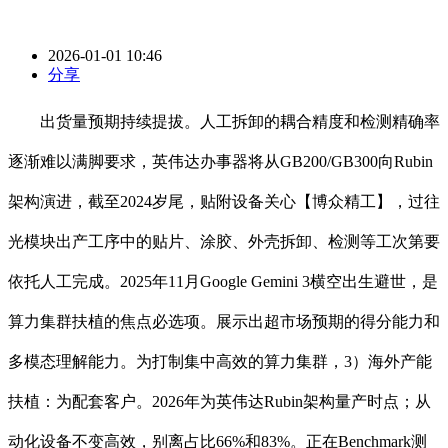
2026-01-01 10:46
分享
出货量预期持续提拔。人工拆卸的耦合精度和检测精确率
逐渐难以满脚要求，英伟达办事器将从GB200/GB300向Rubin
架构演进，截至2024岁尾，贴附设备关心【博众精工】，过往
光模块出产工序中的贴片、涂胶、外壳拆卸、检测等工次第要
依托人工完成。2025年11月Google Gemini 3横空出生避世，是
算力集群扶植的焦点必选项。展示出超市场预期的得分能力和
多模态理解能力。为打制集中高效的算力集群，3）海外产能
扶植：为配套客户。2026年为英伟达Rubin架构量产时点；从
动化设备不变高效，别离占比66%和83%。正在Benchmark测