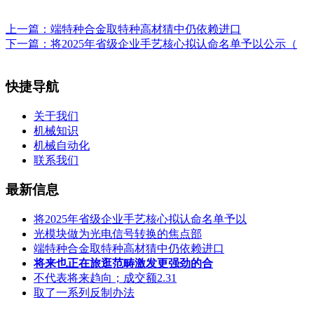
上一篇：
端特种合金取特种高材猜中仍依赖进口
下一篇：
将2025年省级企业手艺核心拟认命名单予以公示（
快捷导航
关于我们
机械知识
机械自动化
联系我们
最新信息
将2025年省级企业手艺核心拟认命名单予以
光模块做为光电信号转换的焦点部
端特种合金取特种高材猜中仍依赖进口
将来也正在旅逛范畴激发更强劲的合
不代表将来趋向；成交额2.31
取了一系列反制办法