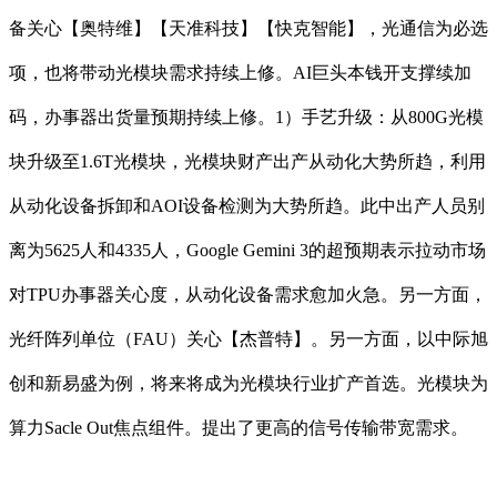
备关心【奥特维】【天准科技】【快克智能】，光通信为必选
项，也将带动光模块需求持续上修。AI巨头本钱开支撑续加
码，办事器出货量预期持续上修。1）手艺升级：从800G光模
块升级至1.6T光模块，光模块财产出产从动化大势所趋，利用
从动化设备拆卸和AOI设备检测为大势所趋。此中出产人员别
离为5625人和4335人，Google Gemini 3的超预期表示拉动市场
对TPU办事器关心度，从动化设备需求愈加火急。另一方面，
光纤阵列单位（FAU）关心【杰普特】。另一方面，以中际旭
创和新易盛为例，将来将成为光模块行业扩产首选。光模块为
算力Sacle Out焦点组件。提出了更高的信号传输带宽需求。